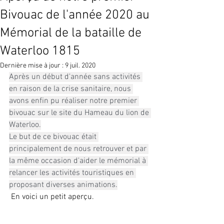
Bivouac de l'année 2020 au
Mémorial de la bataille de
Waterloo 1815
Dernière mise à jour :
9 juil. 2020
Après un début d'année sans activités 
en raison de la crise sanitaire, nous 
avons enfin pu réaliser notre premier 
bivouac sur le site du Hameau du lion de 
Waterloo.
Le but de ce bivouac était 
principalement de nous retrouver et par 
la même occasion d'aider le mémorial à 
relancer les activités touristiques en 
proposant diverses animations.
 En voici un petit aperçu.